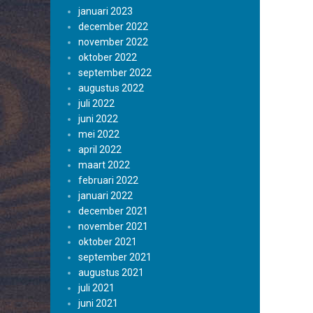
januari 2023
december 2022
november 2022
oktober 2022
september 2022
augustus 2022
juli 2022
juni 2022
mei 2022
april 2022
maart 2022
februari 2022
januari 2022
december 2021
november 2021
oktober 2021
september 2021
augustus 2021
juli 2021
juni 2021