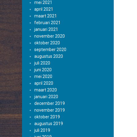
mei 2021
april 2021
maart 2021
februari 2021
januari 2021
november 2020
oktober 2020
september 2020
augustus 2020
juli 2020
juni 2020
mei 2020
april 2020
maart 2020
januari 2020
december 2019
november 2019
oktober 2019
augustus 2019
juli 2019