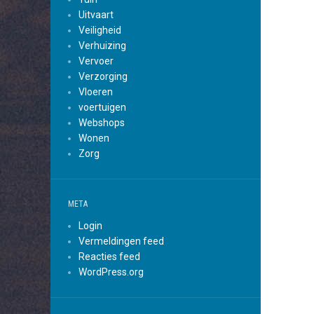
Uitvaart
Veiligheid
Verhuizing
Vervoer
Verzorging
Vloeren
voertuigen
Webshops
Wonen
Zorg
META
Login
Vermeldingen feed
Reacties feed
WordPress.org