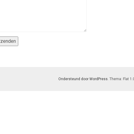
Ondersteund door WordPress
. Thema: Flat 1.