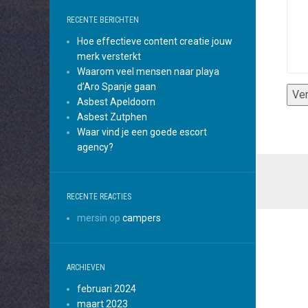
RECENTE BERICHTEN
Hoe effectieve content creatie jouw
merk versterkt
Waarom veel mensen naar playa
d’Aro Spanje gaan
Asbest Apeldoorn
Asbest Zutphen
Waar vind je een goede escort
agency?
RECENTE REACTIES
mersin
op
campers
ARCHIEVEN
februari 2024
maart 2023