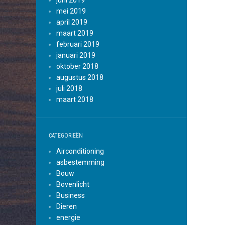
juni 2019
mei 2019
april 2019
maart 2019
februari 2019
januari 2019
oktober 2018
augustus 2018
juli 2018
maart 2018
CATEGORIEËN
Airconditioning
asbestemming
Bouw
Bovenlicht
Business
Dieren
energie