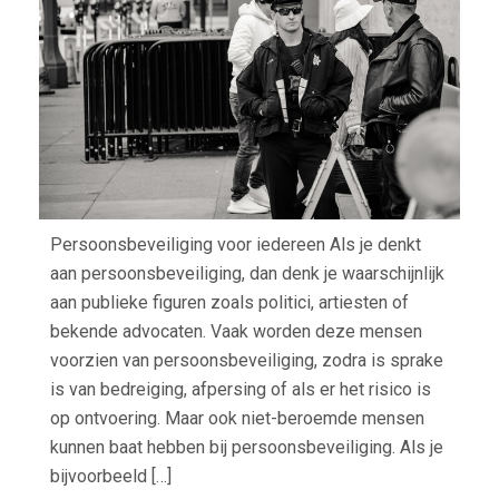
Persoonsbeveiliging voor iedereen Als je denkt
aan persoonsbeveiliging, dan denk je waarschijnlijk
aan publieke figuren zoals politici, artiesten of
bekende advocaten. Vaak worden deze mensen
voorzien van persoonsbeveiliging, zodra is sprake
is van bedreiging, afpersing of als er het risico is
op ontvoering. Maar ook niet-beroemde mensen
kunnen baat hebben bij persoonsbeveiliging. Als je
bijvoorbeeld […]