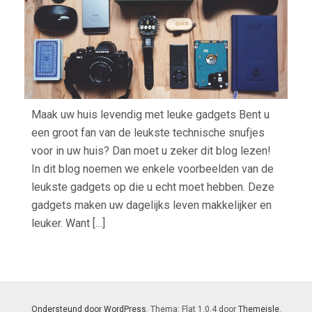
Maak uw huis levendig met leuke gadgets Bent u
een groot fan van de leukste technische snufjes
voor in uw huis? Dan moet u zeker dit blog lezen!
In dit blog noemen we enkele voorbeelden van de
leukste gadgets op die u echt moet hebben. Deze
gadgets maken uw dagelijks leven makkelijker en
leuker. Want […]
Ondersteund door WordPress
. Thema: Flat 1.0.4 door
Themeisle
.