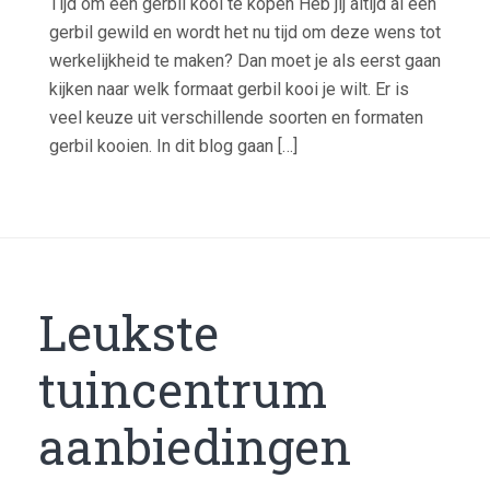
Tijd om een gerbil kooi te kopen Heb jij altijd al een
gerbil gewild en wordt het nu tijd om deze wens tot
werkelijkheid te maken? Dan moet je als eerst gaan
kijken naar welk formaat gerbil kooi je wilt. Er is
veel keuze uit verschillende soorten en formaten
gerbil kooien. In dit blog gaan […]
Leukste
tuincentrum
aanbiedingen