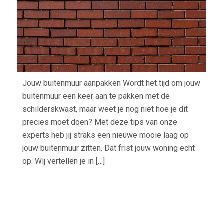
Jouw buitenmuur aanpakken Wordt het tijd om jouw
buitenmuur een keer aan te pakken met de
schilderskwast, maar weet je nog niet hoe je dit
precies moet doen? Met deze tips van onze
experts heb jij straks een nieuwe mooie laag op
jouw buitenmuur zitten. Dat frist jouw woning echt
op. Wij vertellen je in […]