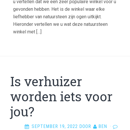
u vertellen dat we een zeer populaire winkel voor u
gevonden hebben. Het is de winkel waar elke
liefhebber van natuursteen zijn ogen uitkijkt.
Hieronder vertellen we u wat deze natuursteen
winkel met […]
Is verhuizer
worden iets voor
jou?
SEPTEMBER 19, 2022
DOOR
BEN
·