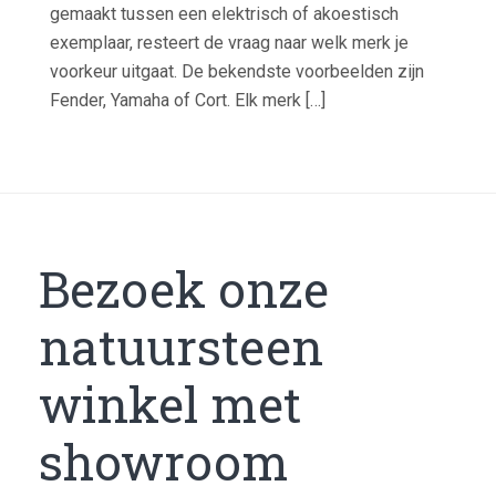
gemaakt tussen een elektrisch of akoestisch
exemplaar, resteert de vraag naar welk merk je
voorkeur uitgaat. De bekendste voorbeelden zijn
Fender, Yamaha of Cort. Elk merk […]
Bezoek onze
natuursteen
winkel met
showroom