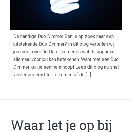
De handige Duo Dimmer Ben je op zoek naar een
uitstekende Duo Dimmer? In dit blog vertellen wij
jou meer over de Duo Dimmer en wat dit apparaat
allemaal voor jou kan betekenen. Want met een Duo
Dimmer kun je een hele hoop! Lees dit blog nu snel
verder om erachter te komen of de […]
Waar let je op bij