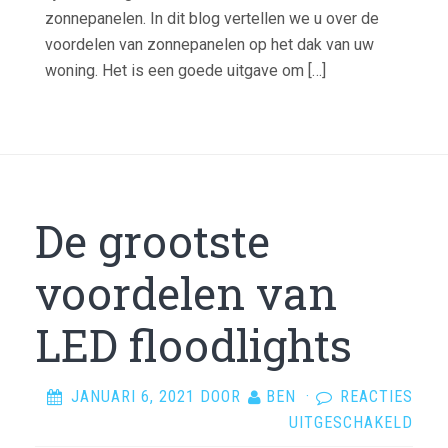
zonnepanelen. In dit blog vertellen we u over de
voordelen van zonnepanelen op het dak van uw
woning. Het is een goede uitgave om […]
De grootste
voordelen van
LED floodlights
JANUARI 6, 2021
DOOR
BEN
·
REACTIES
VOO
UITGESCHAKELD
DE