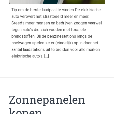
Tip om de beste laadpaal te vinden De elektrische
auto verovert het straatbeeld meer en meer.
Steeds meer mensen en bedrijven zeggen vaarwel
tegen auto’s die zich voeden met fossiele
brandstoffen. Bij de benzinestations langs de
snelwegen spelen ze er (eindelijk) op in door het
aantal laadstations uit te breiden voor alle merken
elektrische auto’s. […]
Zonnepanelen
kopen