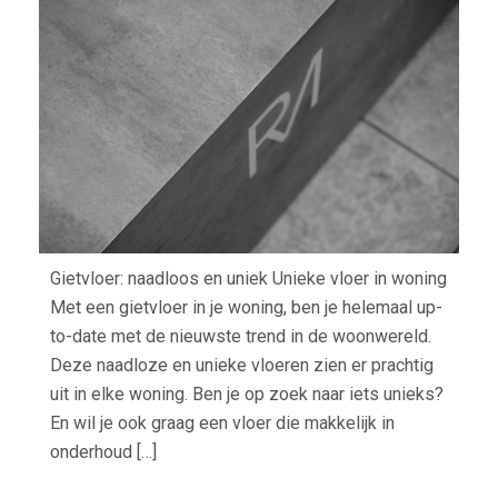
UNIE
Gietvloer: naadloos en uniek Unieke vloer in woning
Met een gietvloer in je woning, ben je helemaal up-
to-date met de nieuwste trend in de woonwereld.
Deze naadloze en unieke vloeren zien er prachtig
uit in elke woning. Ben je op zoek naar iets unieks?
En wil je ook graag een vloer die makkelijk in
onderhoud […]