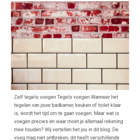
TEG
VOE
Zelf tegels voegen Tegels voegen Wanneer het
tegelen van jouw badkamer, keuken of toilet klaar
is, wordt het tijd om te gaan voegen. Maar wat is
voegen precies en waar moet je allemaal rekening
mee houden? Wij vertellen het jou in dit blog. De
voeg mag niet ontbreken, dit heeft verschillende