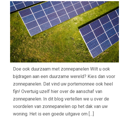
KOP
Doe ook duurzaam met zonnepanelen Wilt u ook
bijdragen aan een duurzame wereld? Kies dan voor
zonnepanelen. Dat vind uw portemonnee ook heel
fijn! Overtuig uzelf hier over de aanschaf van
zonnepanelen. In dit blog vertellen we u over de
voordelen van zonnepanelen op het dak van uw
woning. Het is een goede uitgave om […]