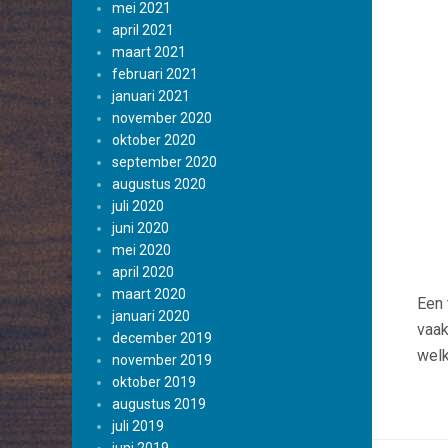
mei 2021
april 2021
maart 2021
februari 2021
januari 2021
november 2020
oktober 2020
september 2020
augustus 2020
juli 2020
juni 2020
mei 2020
april 2020
maart 2020
Een 
januari 2020
vaak
december 2019
welk
november 2019
oktober 2019
augustus 2019
juli 2019