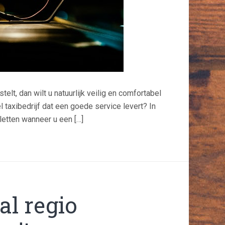
lt, dan wilt u natuurlijk veilig en comfortabel
taxibedrijf dat een goede service levert? In
letten wanneer u een […]
al regio