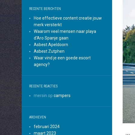
RECENTE BERICHTEN
Hoe effectieve content creatie jouw
merk versterkt
Waarom veel mensen naar playa
d’Aro Spanje gaan
Asbest Apeldoorn
Asbest Zutphen
Waar vind je een goede escort
agency?
RECENTE REACTIES
mersin
op
campers
ARCHIEVEN
februari 2024
maart 2023