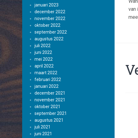
Wann
januari 2023
van 
december 2022
meer
november 2022
oktober 2022
september 2022
augustus 2022
juli 2022
juni 2022
mei 2022
Ve
april 2022
maart 2022
februari 2022
januari 2022
december 2021
november 2021
oktober 2021
september 2021
augustus 2021
juli 2021
juni 2021