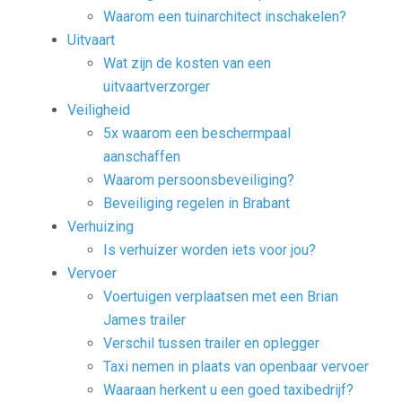
Waarom een tuinarchitect inschakelen?
Uitvaart
Wat zijn de kosten van een
uitvaartverzorger
Veiligheid
5x waarom een beschermpaal
aanschaffen
Waarom persoonsbeveiliging?
Beveiliging regelen in Brabant
Verhuizing
Is verhuizer worden iets voor jou?
Vervoer
Voertuigen verplaatsen met een Brian
James trailer
Verschil tussen trailer en oplegger
Taxi nemen in plaats van openbaar vervoer
Waaraan herkent u een goed taxibedrijf?