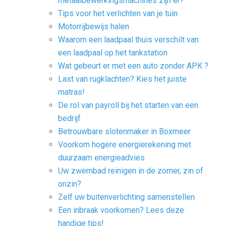
metaalbewerkingsmachines zijn er?
Tips voor het verlichten van je tuin
Motorrijbewijs halen
Waarom een laadpaal thuis verschilt van
een laadpaal op het tankstation
Wat gebeurt er met een auto zonder APK ?
Last van rugklachten? Kies het juiste
matras!
De rol van payroll bij het starten van een
bedrijf
Betrouwbare slotenmaker in Boxmeer
Voorkom hogere energierekening met
duurzaam energieadvies
Uw zwembad reinigen in de zomer, zin of
onzin?
Zelf uw buitenverlichting samenstellen
Een inbraak voorkomen? Lees deze
handige tips!