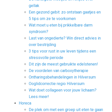
gellak
Een gezond gebit: zo ontstaan gaatjes en
5 tips om ze te voorkomen
Wat moet u eten bij prikkelbare darm
syndroom?
Last van ongedierte? Win direct advies in
over bestrijding
3 tips voor rust in uw leven tijdens een
stressvolle periode
Dit zijn de meest gebruikte edelstenen!
De voordelen van carboxytherapie
Ontharingsbehandelingen in Hilversum
Ooglidcorrectie regio Hilversum
Wat doet collageen voor jouw lichaam?
Lees meer!
Horeca
De plek om met een groep uit eten te gaan