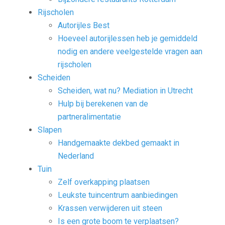
Rijscholen
Autorijles Best
Hoeveel autorijlessen heb je gemiddeld
nodig en andere veelgestelde vragen aan
rijscholen
Scheiden
Scheiden, wat nu? Mediation in Utrecht
Hulp bij berekenen van de
partneralimentatie
Slapen
Handgemaakte dekbed gemaakt in
Nederland
Tuin
Zelf overkapping plaatsen
Leukste tuincentrum aanbiedingen
Krassen verwijderen uit steen
Is een grote boom te verplaatsen?