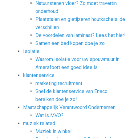
Natuurstenen vloer? Zo moet travertin
onderhoud
Plaatstalen en gietijzeren houtkachels: de
verschillen
De voordelen van laminaat? Lees het hier!
Samen een bed kopen doe je zo
Isolatie
Waarom isolatie voor uw spouwmuur in
Amersfoort een goed idee is
klantenservice
marketing recruitment
Snel de klantenservice van Eneco
bereiken doe je zo!
Maatschappelijk Verantwoord Ondernemen
Wat is MVO?
muziek related
Muziek in winkel