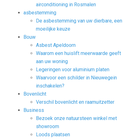
airconditioning in Rosmalen
asbestemming
De asbestemming van uw dierbare, een
moeilijke keuze
Bouw
Asbest Apeldoorn
Waarom een huislift meerwaarde geeft
aan uw woning
Legeringen voor aluminium platen
Waarvoor een schilder in Nieuwegein
inschakelen?
Bovenlicht
Verschil bovenlicht en raamuitzetter
Business
Bezoek onze natuursteen winkel met
showroom
Loods plaatsen