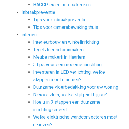
HACCP eisen horeca keuken
Inbraakpreventie
Tips voor inbraakpreventie
Tips voor camerabewaking thuis
interieur
Interieurbouw en winkelinrichting
Tegelvloer schoonmaken
Meubelmakerij in Haarlem
5 tips voor een moderne inrichting
Investeren in LED verlichting: welke
stappen moet u nemen?
Duurzame vloerbedekking voor uw woning
Nieuwe vloer, welke stijl past bij jou?
Hoe u in 3 stappen een duurzame
inrichting creëert
Welke elektrische wandconvectoren moet
u kiezen?