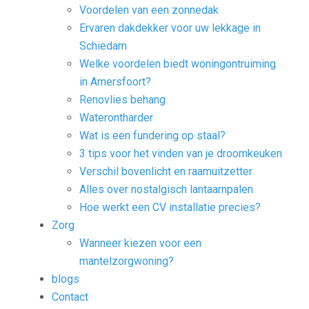
Voordelen van een zonnedak
Ervaren dakdekker voor uw lekkage in
Schiedam
Welke voordelen biedt woningontruiming
in Amersfoort?
Renovlies behang
Waterontharder
Wat is een fundering op staal?
3 tips voor het vinden van je droomkeuken
Verschil bovenlicht en raamuitzetter
Alles over nostalgisch lantaarnpalen
Hoe werkt een CV installatie precies?
Zorg
Wanneer kiezen voor een
mantelzorgwoning?
blogs
Contact