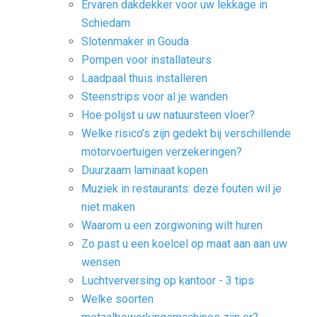
Ervaren dakdekker voor uw lekkage in
Schiedam
Slotenmaker in Gouda
Pompen voor installateurs
Laadpaal thuis installeren
Steenstrips voor al je wanden
Hoe polijst u uw natuursteen vloer?
Welke risico’s zijn gedekt bij verschillende
motorvoertuigen verzekeringen?
Duurzaam laminaat kopen
Muziek in restaurants: deze fouten wil je
niet maken
Waarom u een zorgwoning wilt huren
Zo past u een koelcel op maat aan aan uw
wensen
Luchtverversing op kantoor - 3 tips
Welke soorten