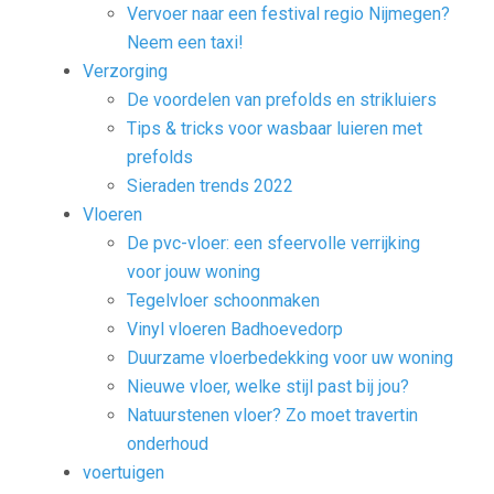
Vervoer naar een festival regio Nijmegen?
Neem een taxi!
Verzorging
De voordelen van prefolds en strikluiers
Tips & tricks voor wasbaar luieren met
prefolds
Sieraden trends 2022
Vloeren
De pvc-vloer: een sfeervolle verrijking
voor jouw woning
Tegelvloer schoonmaken
Vinyl vloeren Badhoevedorp
Duurzame vloerbedekking voor uw woning
Nieuwe vloer, welke stijl past bij jou?
Natuurstenen vloer? Zo moet travertin
onderhoud
voertuigen