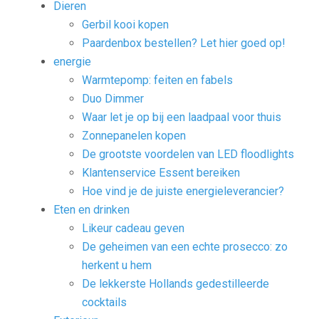
Dieren
Gerbil kooi kopen
Paardenbox bestellen? Let hier goed op!
energie
Warmtepomp: feiten en fabels
Duo Dimmer
Waar let je op bij een laadpaal voor thuis
Zonnepanelen kopen
De grootste voordelen van LED floodlights
Klantenservice Essent bereiken
Hoe vind je de juiste energieleverancier?
Eten en drinken
Likeur cadeau geven
De geheimen van een echte prosecco: zo
herkent u hem
De lekkerste Hollands gedestilleerde
cocktails