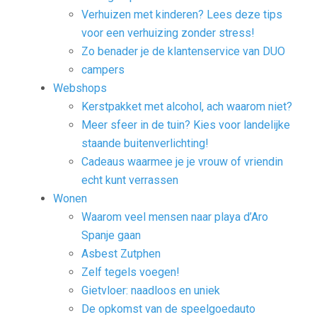
Verhuizen met kinderen? Lees deze tips
voor een verhuizing zonder stress!
Zo benader je de klantenservice van DUO
campers
Webshops
Kerstpakket met alcohol, ach waarom niet?
Meer sfeer in de tuin? Kies voor landelijke
staande buitenverlichting!
Cadeaus waarmee je je vrouw of vriendin
echt kunt verrassen
Wonen
Waarom veel mensen naar playa d’Aro
Spanje gaan
Asbest Zutphen
Zelf tegels voegen!
Gietvloer: naadloos en uniek
De opkomst van de speelgoedauto