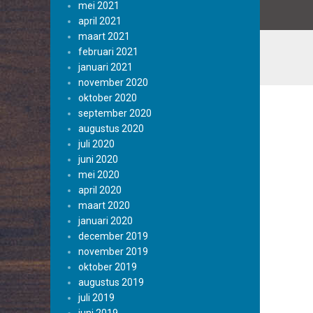
mei 2021
april 2021
maart 2021
februari 2021
januari 2021
november 2020
oktober 2020
september 2020
augustus 2020
juli 2020
juni 2020
mei 2020
april 2020
maart 2020
januari 2020
december 2019
november 2019
oktober 2019
augustus 2019
juli 2019