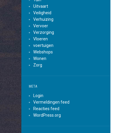
Uitvaart
Veiligheid
Verhuizing
Vervoer
Verzorging
Vloeren
voertuigen
Webshops
Wonen
Zorg
META
Login
Vermeldingen feed
Reacties feed
WordPress.org