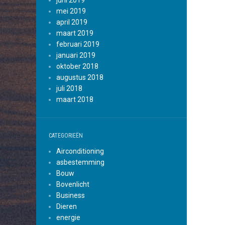
juni 2019
mei 2019
april 2019
maart 2019
februari 2019
januari 2019
oktober 2018
augustus 2018
juli 2018
maart 2018
CATEGORIEËN
Airconditioning
asbestemming
Bouw
Bovenlicht
Business
Dieren
energie