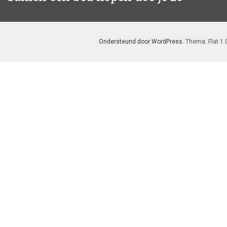
bericht:
Ondersteund door WordPress
. Thema: Flat 1.