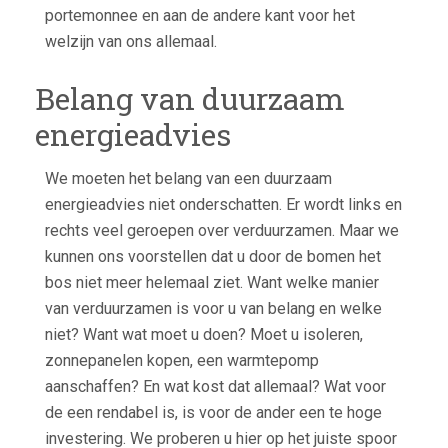
portemonnee en aan de andere kant voor het
welzijn van ons allemaal.
Belang van duurzaam
energieadvies
We moeten het belang van een duurzaam
energieadvies niet onderschatten. Er wordt links en
rechts veel geroepen over verduurzamen. Maar we
kunnen ons voorstellen dat u door de bomen het
bos niet meer helemaal ziet. Want welke manier
van verduurzamen is voor u van belang en welke
niet? Want wat moet u doen? Moet u isoleren,
zonnepanelen kopen, een warmtepomp
aanschaffen? En wat kost dat allemaal? Wat voor
de een rendabel is, is voor de ander een te hoge
investering. We proberen u hier op het juiste spoor