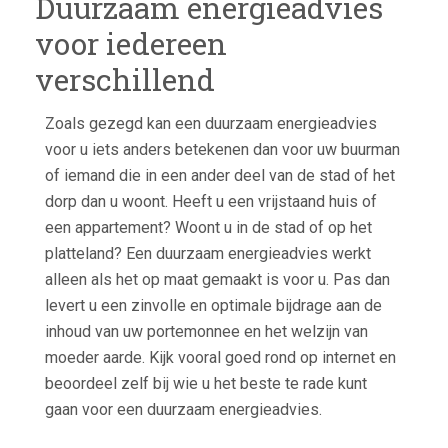
Duurzaam energieadvies
voor iedereen
verschillend
Zoals gezegd kan een duurzaam energieadvies
voor u iets anders betekenen dan voor uw buurman
of iemand die in een ander deel van de stad of het
dorp dan u woont. Heeft u een vrijstaand huis of
een appartement? Woont u in de stad of op het
platteland? Een duurzaam energieadvies werkt
alleen als het op maat gemaakt is voor u. Pas dan
levert u een zinvolle en optimale bijdrage aan de
inhoud van uw portemonnee en het welzijn van
moeder aarde. Kijk vooral goed rond op internet en
beoordeel zelf bij wie u het beste te rade kunt
gaan voor een duurzaam energieadvies.