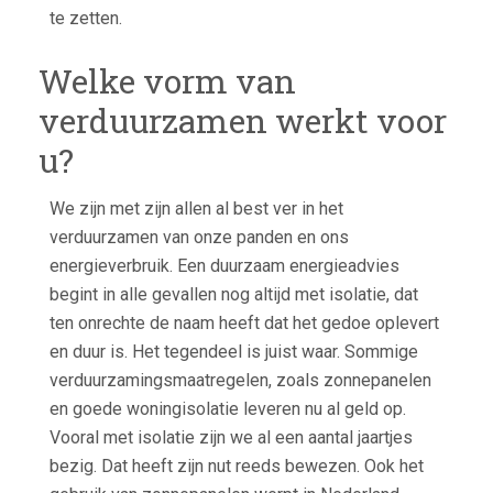
te zetten.
Welke vorm van
verduurzamen werkt voor
u?
We zijn met zijn allen al best ver in het
verduurzamen van onze panden en ons
energieverbruik. Een duurzaam energieadvies
begint in alle gevallen nog altijd met isolatie, dat
ten onrechte de naam heeft dat het gedoe oplevert
en duur is. Het tegendeel is juist waar. Sommige
verduurzamingsmaatregelen, zoals zonnepanelen
en goede woningisolatie leveren nu al geld op.
Vooral met isolatie zijn we al een aantal jaartjes
bezig. Dat heeft zijn nut reeds bewezen. Ook het