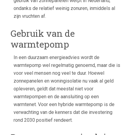
gebruik van zonnepanelen werpt in Nederland,
ondanks de relatief weinig zonuren, inmiddels al
zijn vruchten af.
Gebruik van de
warmtepomp
In een duurzaam energieadvies wordt de
warmtepomp wel regelmatig genoemd, maar die is
voor veel mensen nog veel te duur. Hoewel
zonnepanelen en woningisolatie nu vaak al geld
opleveren, geldt dat meestal niet voor
warmtepompen en de aansluiting op een
warmtenet. Voor een hybride warmtepomp is de
verwachting van de kenners dat die investering
rond 2030 positief rendeert.