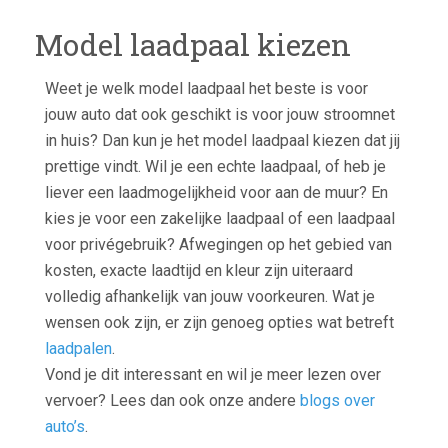
Model laadpaal kiezen
Weet je welk model laadpaal het beste is voor
jouw auto dat ook geschikt is voor jouw stroomnet
in huis? Dan kun je het model laadpaal kiezen dat jij
prettige vindt. Wil je een echte laadpaal, of heb je
liever een laadmogelijkheid voor aan de muur? En
kies je voor een zakelijke laadpaal of een laadpaal
voor privégebruik? Afwegingen op het gebied van
kosten, exacte laadtijd en kleur zijn uiteraard
volledig afhankelijk van jouw voorkeuren. Wat je
wensen ook zijn, er zijn genoeg opties wat betreft
laadpalen
.
Vond je dit interessant en wil je meer lezen over
vervoer? Lees dan ook onze andere
blogs over
auto’s
.