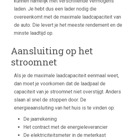
kunnen namelijk met verschillende vermogens
laden. Je hebt dus een lader nodig die
overeenkomt met de maximale laadcapaciteit van
de auto. Die levert je het meeste rendement en de
minste laadtijd op.
Aansluiting op het
stroomnet
Als je de maximale laadcapaciteit eenmaal weet,
dan moet je voorkomen dat de laadpaal de
capaciteit van je stroomnet niet overstijgt. Anders
slaan al snel de stoppen door. De
energieaansluiting van het huis is te vinden op:
De jaarrekening
Het contract met de energieleverancier
De elektriciteitsmeter in de meterkast