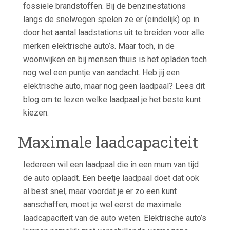
fossiele brandstoffen. Bij de benzinestations
langs de snelwegen spelen ze er (eindelijk) op in
door het aantal laadstations uit te breiden voor alle
merken elektrische auto’s. Maar toch, in de
woonwijken en bij mensen thuis is het opladen toch
nog wel een puntje van aandacht. Heb jij een
elektrische auto, maar nog geen laadpaal? Lees dit
blog om te lezen welke laadpaal je het beste kunt
kiezen.
Maximale laadcapaciteit
Iedereen wil een laadpaal die in een mum van tijd
de auto oplaadt. Een beetje laadpaal doet dat ook
al best snel, maar voordat je er zo een kunt
aanschaffen, moet je wel eerst de maximale
laadcapaciteit van de auto weten. Elektrische auto’s