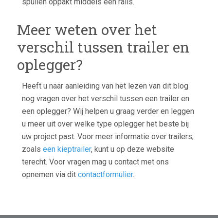
spullen oppakt middels een rails.
Meer weten over het
verschil tussen trailer en
oplegger?
Heeft u naar aanleiding van het lezen van dit blog
nog vragen over het verschil tussen een trailer en
een oplegger? Wij helpen u graag verder en leggen
u meer uit over welke type oplegger het beste bij
uw project past. Voor meer informatie over trailers,
zoals
een kieptrailer
, kunt u op deze website
terecht. Voor vragen mag u contact met ons
opnemen via dit
contactformulier
.