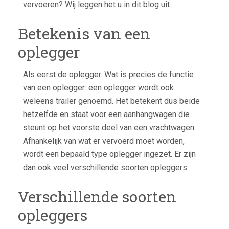
vervoeren? Wij leggen het u in dit blog uit.
Betekenis van een
oplegger
Als eerst de oplegger. Wat is precies de functie
van een oplegger: een oplegger wordt ook
weleens trailer genoemd. Het betekent dus beide
hetzelfde en staat voor een aanhangwagen die
steunt op het voorste deel van een vrachtwagen.
Afhankelijk van wat er vervoerd moet worden,
wordt een bepaald type oplegger ingezet. Er zijn
dan ook veel verschillende soorten opleggers.
Verschillende soorten
opleggers