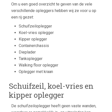
Om u een goed overzicht te geven van de vele
verschillende opleggers hebben wij ze voor u op
een rij gezet:
Schuifzeiloplegger
Koel-vries oplegger
Kipper oplegger
Containerchassis
Dieplader
Tankoplegger
Walking floor oplegger
Oplegger met kraan
Schuifzeil, koel-vries en
kipper oplegger
De schuifzeiloplegger heeft geen vaste wanden,