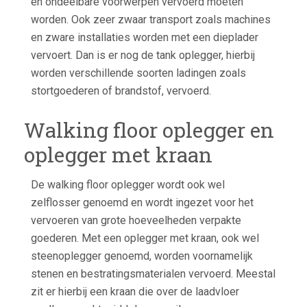
en ondeelbare voorwerpen vervoerd moeten
worden. Ook zeer zwaar transport zoals machines
en zware installaties worden met een dieplader
vervoert. Dan is er nog de tank oplegger, hierbij
worden verschillende soorten ladingen zoals
stortgoederen of brandstof, vervoerd.
Walking floor oplegger en
oplegger met kraan
De walking floor oplegger wordt ook wel
zelflosser genoemd en wordt ingezet voor het
vervoeren van grote hoeveelheden verpakte
goederen. Met een oplegger met kraan, ook wel
steenoplegger genoemd, worden voornamelijk
stenen en bestratingsmaterialen vervoerd. Meestal
zit er hierbij een kraan die over de laadvloer