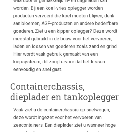
waardoor er gemakkelijk in- en uitgeladen kan
worden. Bij een koel-vries oplegger worden
producten vervoerd die koel moeten blijven, denk
aan bloemen, AGF-producten en andere bederfbare
goederen. Ziet u een kipper oplegger? Deze wordt
meestal gebruikt in de bouw voor het vervoeren,
laden en lossen van goederen zoals zand en grind.
Hier wordt vaak gebruik gemaakt van een
kiepsysteem, dit zorgt ervoor dat het lossen
eenvoudig en snel gaat.
Containerchassis,
dieplader en tankoplegger
Vaak ziet u de containerchassis op snelwegen,
deze wordt ingezet voor het vervoeren van
zeecontainers. Een dieplader ziet u wanneer hoge