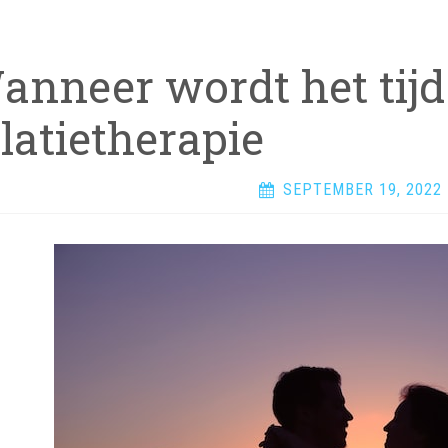
anneer wordt het tijd
latietherapie
SEPTEMBER 19, 2022