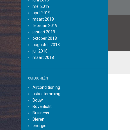
juni 2019
mei 2019
april 2019
maart 2019
februari 2019
januari 2019
oktober 2018
augustus 2018
juli 2018
maart 2018
CATEGORIEËN
Airconditioning
asbestemming
Bouw
Bovenlicht
Business
Dieren
energie