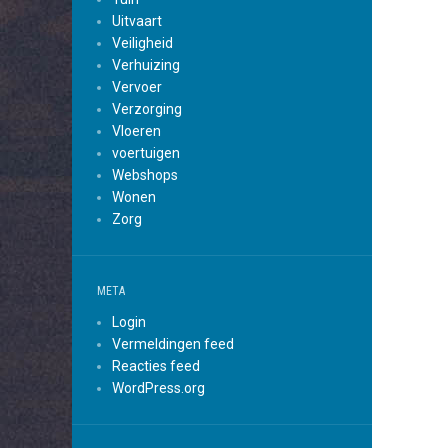
Uitvaart
Veiligheid
Verhuizing
Vervoer
Verzorging
Vloeren
voertuigen
Webshops
Wonen
Zorg
META
Login
Vermeldingen feed
Reacties feed
WordPress.org