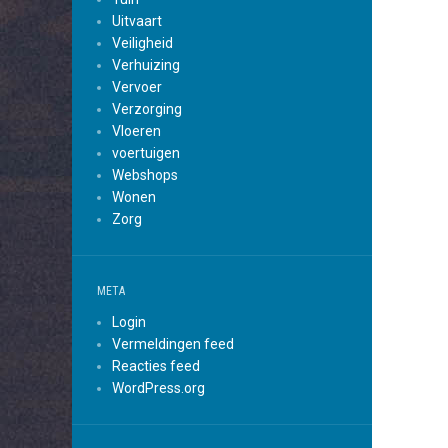
Uitvaart
Veiligheid
Verhuizing
Vervoer
Verzorging
Vloeren
voertuigen
Webshops
Wonen
Zorg
META
Login
Vermeldingen feed
Reacties feed
WordPress.org